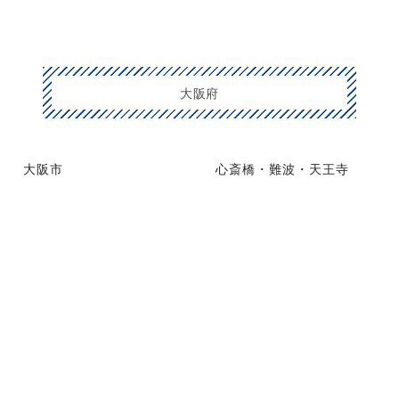
大阪府
大阪市
心斎橋・難波・天王寺