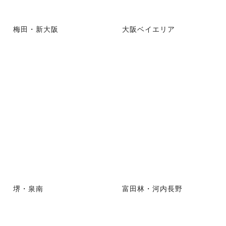
梅田・新大阪
大阪ベイエリア
堺・泉南
富田林・河内長野