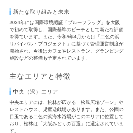
新たな取り組みと未来
2024年には国際環境認証「ブルーフラッグ」を大阪
で初めて取得し、国際基準のビーチとして新たな評価
を得ています。また、令和5年4月からは「二色の浜
リバイバル・プロジェクト」に基づく管理運営制度が
開始され、今後はカフェやレストラン、グランピング
施設などの整備も予定されています。
主なエリアと特徴
中央（沢）エリア
中央エリアには、松林が広がる「松風広場ゾーン」や
レストハウス、児童遊戯場があります。また、公園の
目玉である二色の浜海水浴場がこのエリアに位置して
おり、松林は「大阪みどりの百選」に選定されていま
す。