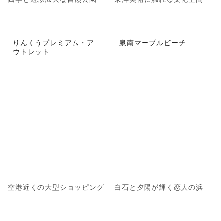
りんくうプレミアム・ア
泉南マーブルビーチ
ウトレット
空港近くの大型ショッピング
白石と夕陽が輝く恋人の浜