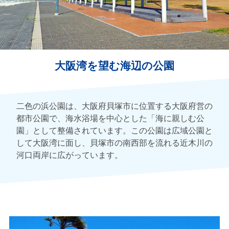
大阪湾を望む海辺の公園
二色の浜公園は、大阪府貝塚市に位置する大阪府営の
都市公園で、海水浴場を中心とした「海に親しむ公
園」として整備されています。この公園は広域公園と
して大阪湾に面し、貝塚市の南西部を流れる近木川の
河口両岸に広がっています。