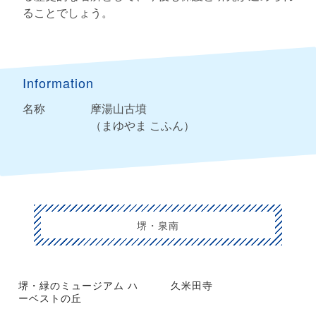
ることでしょう。
Information
名称
摩湯山古墳
（まゆやま こふん）
堺・泉南
堺・緑のミュージアム ハ
久米田寺
ーベストの丘