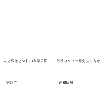
花と動物と体験の農業公園
行基ゆかりの歴史ある古寺
家原寺
岸和田城