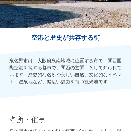
空港と歴史が共存する街
泉佐野市は、大阪府泉南地域に位置する市で、関西国
際空港を擁する都市で、関西の玄関口として知られて
います。歴史的な名所や美しい自然、文化的なイベン
ト、温泉地など、幅広い魅力を持つ観光地です。
名所・催事
泉佐野市は多くの文化財や祭事で知られています。以