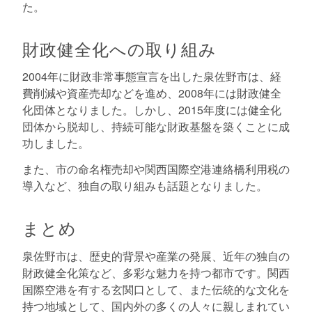
た。
財政健全化への取り組み
2004年に財政非常事態宣言を出した泉佐野市は、経
費削減や資産売却などを進め、2008年には財政健全
化団体となりました。しかし、2015年度には健全化
団体から脱却し、持続可能な財政基盤を築くことに成
功しました。
また、市の命名権売却や関西国際空港連絡橋利用税の
導入など、独自の取り組みも話題となりました。
まとめ
泉佐野市は、歴史的背景や産業の発展、近年の独自の
財政健全化策など、多彩な魅力を持つ都市です。関西
国際空港を有する玄関口として、また伝統的な文化を
持つ地域として、国内外の多くの人々に親しまれてい