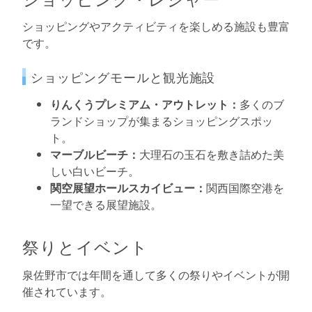
ショッピングやアクティビティを楽しめる施設も豊富
です。
ショッピングモールと観光施設
りんくうプレミアム・アウトレット：
多くのブ
ランドショップが集まるショッピングスポッ
ト。
マーブルビーチ：
大理石の玉石を敷き詰めた美
しい白いビーチ。
関空展望ホールスカイビュー：
関西国際空港を
一望できる展望施設。
祭りとイベント
泉佐野市では年間を通して多くの祭りやイベントが開
催されています。