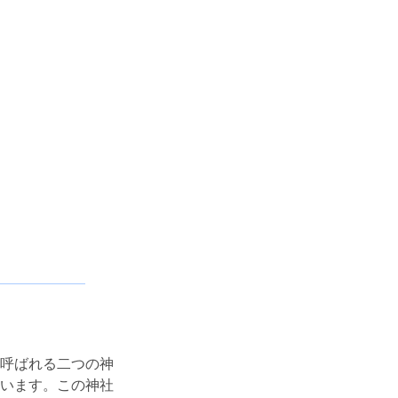
呼ばれる二つの神
います。この神社