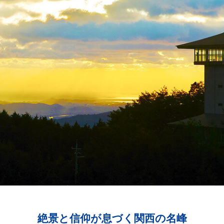
絶景と信仰が息づく関西の名峰