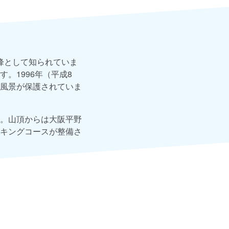
峰として知られていま
。1996年（平成8
風景が保護されていま
。山頂からは大阪平野
キングコースが整備さ