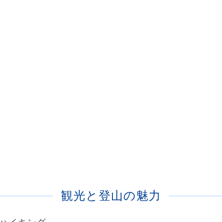
観光と登山の魅力
ハイキング