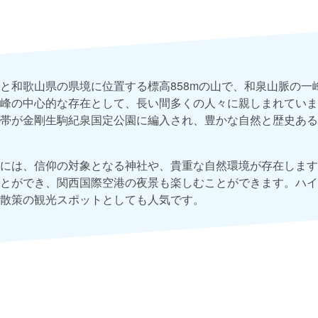
と和歌山県の県境に位置する標高858mの山で、和泉山脈の一
峰の中心的な存在として、長い間多くの人々に親しまれています
帯が金剛生駒紀泉国定公園に編入され、豊かな自然と歴史ある
には、信仰の対象となる神社や、貴重な自然環境が存在します
とができ、関西国際空港の夜景も楽しむことができます。ハイ
散策の観光スポットとしても人気です。