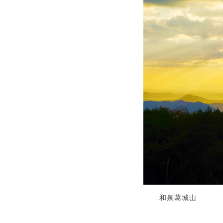
和泉葛城山