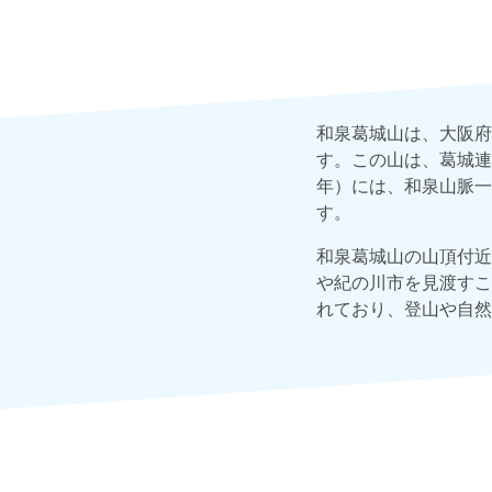
和泉葛城山は、大阪府
す。この山は、葛城連
年）には、和泉山脈一
す。
和泉葛城山の山頂付近
や紀の川市を見渡すこ
れており、登山や自然