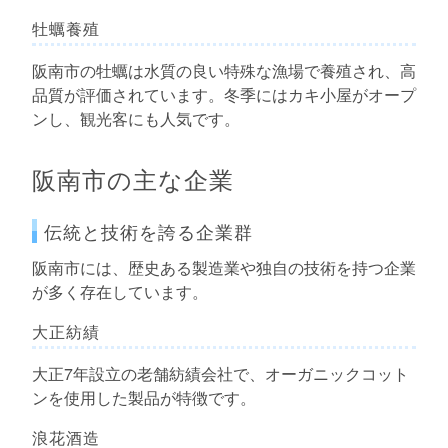
牡蠣養殖
阪南市の牡蠣は水質の良い特殊な漁場で養殖され、高
品質が評価されています。冬季にはカキ小屋がオープ
ンし、観光客にも人気です。
阪南市の主な企業
伝統と技術を誇る企業群
阪南市には、歴史ある製造業や独自の技術を持つ企業
が多く存在しています。
大正紡績
大正7年設立の老舗紡績会社で、オーガニックコット
ンを使用した製品が特徴です。
浪花酒造