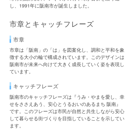
し、1991年に阪南市が誕生しました。
市章とキャッチフレーズ
市章
市章は「阪南」の「は」を図案化し、調和と平和を象
徴する大小の輪で構成されています。このデザインは
阪南市が未来へ向けて大きく成長していく姿を表現し
ています。
キャッチフレーズ
阪南市のキャッチフレーズは『うみ・やまを愛し、幸
せをささえあう、安心とうるおいのあるまち 阪南』
です。このフレーズは市民が自然と共生しながら安心
して暮らせる街づくりを目指していることを示してい
ます。