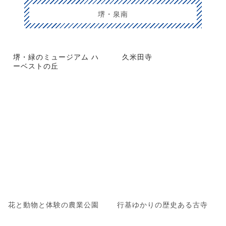
堺・泉南
堺・緑のミュージアム ハ
久米田寺
ーベストの丘
花と動物と体験の農業公園
行基ゆかりの歴史ある古寺