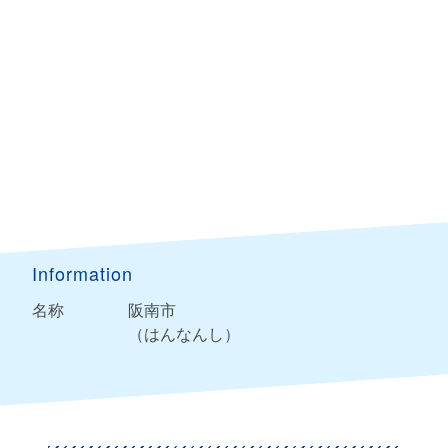
Information
名称
阪南市
（はんなんし）