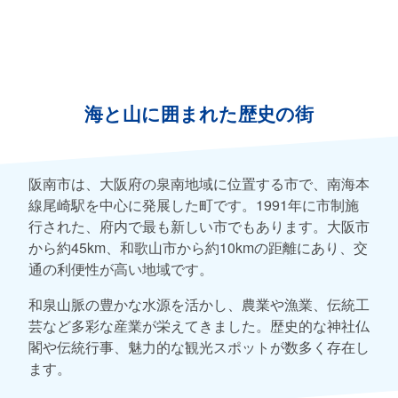
海と山に囲まれた歴史の街
阪南市は、大阪府の泉南地域に位置する市で、南海本
線尾崎駅を中心に発展した町です。1991年に市制施
行された、府内で最も新しい市でもあります。大阪市
から約45km、和歌山市から約10kmの距離にあり、交
通の利便性が高い地域です。
和泉山脈の豊かな水源を活かし、農業や漁業、伝統工
芸など多彩な産業が栄えてきました。歴史的な神社仏
閣や伝統行事、魅力的な観光スポットが数多く存在し
ます。