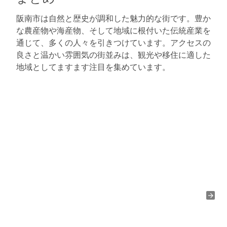
阪南市は自然と歴史が調和した魅力的な街です。豊か
な農産物や海産物、そして地域に根付いた伝統産業を
通じて、多くの人々を引きつけています。アクセスの
良さと温かい雰囲気の街並みは、観光や移住に適した
地域としてますます注目を集めています。