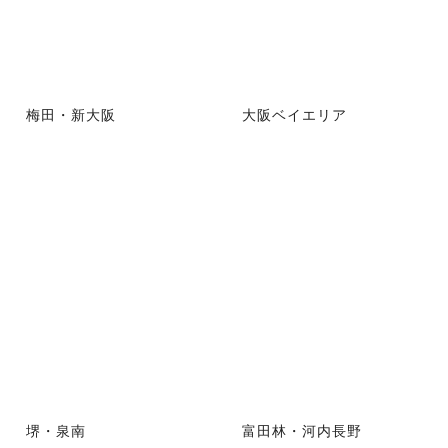
梅田・新大阪
大阪ベイエリア
堺・泉南
富田林・河内長野