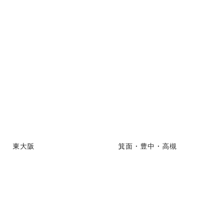
東大阪
箕面・豊中・高槻