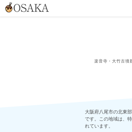
楽音寺・大竹古墳
大阪府八尾市の北東部
です。この地域は、特
れています。