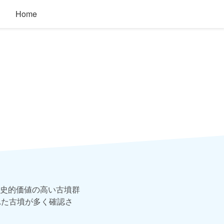
Home
史的価値の高い古墳群
れた古墳が多く確認さ