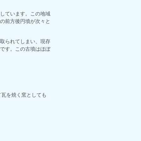
しています。この地域
の前方後円墳が次々と
取られてしまい、現存
です。この古墳はほぼ
て瓦を焼く窯としても