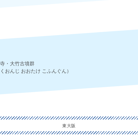
寺・大竹古墳群
くおんじ おおたけ こふんぐん）
東大阪