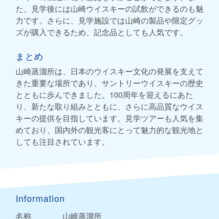
た、見学後には山崎ウイスキーの試飲ができるのも魅
力です。さらに、見学施設では山崎の製品や限定グッ
ズが購入できるため、記念品としても人気です。
まとめ
山崎蒸溜所は、日本のウイスキー文化の発展を支えて
きた重要な場所であり、サントリーウイスキーの歴史
とともに歩んできました。100周年を迎えるにあた
り、新たな取り組みとともに、さらに高品質なウイス
キーの提供を目指しています。見学ツアーも人気を集
めており、国内外の観光客にとって魅力的な観光地と
しても注目されています。
Information
名称
山崎蒸溜所