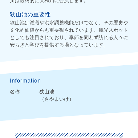
川は最終的に大和川に合流します。
狭山池の重要性
狭山池は灌漑や洪水調整機能だけでなく、その歴史や
文化的価値からも重要視されています。観光スポット
としても注目されており、季節を問わず訪れる人々に
安らぎと学びを提供する場となっています。
Information
名称
狭山池
（さやまいけ）