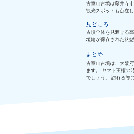
古室山古墳は藤井寺市
観光スポットも点在し
見どころ
古墳全体を見渡せる高
埴輪が保存された状態
まとめ
古室山古墳は、大阪府
ます。 ヤマト王権の
でしょう。 訪れる際