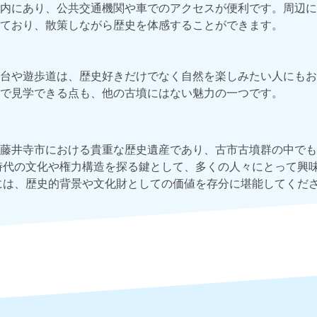
内にあり、公共交通機関や車でのアクセスが便利です。周辺に
ており、散策しながら歴史を体感することができます。
台や遊歩道は、歴史好きだけでなく自然を楽しみたい人にもお
で見学できる点も、他の古墳にはない魅力の一つです。
藤井寺市における貴重な歴史遺産であり、古市古墳群の中でも
時代の文化や権力構造を探る鍵として、多くの人々にとって興
には、歴史的背景や文化財としての価値を存分に堪能してくだ