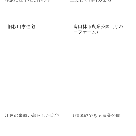
旧杉山家住宅
富田林市農業公園（サバ
ーファーム）
江戸の豪商が暮らした邸宅
収穫体験できる農業公園