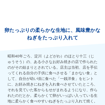
卵たっぷりの柔らかな生地に、風味豊かな
ねぎをたっぷり入れて
昭和40年ごろ、淀川（よどがわ）のほとり十三（じ
ゅうそう）の、ある小さなお好み焼きの店で作られた
のがその始まりとされている。店主は当初、店を手伝
ってくれる自分の子供に食べさせる「まかない食」と
して、自分が幼い頃に食べた「一銭洋食」をヒント
に、お好み焼きにねぎを入れ食べさせていたところ、
それを見ていた客からもせがまれるようになり、作ら
れたのだとか。柔らかくて卵がいっぱい入っている生
地に柔らかく食べやすいねぎをたっぷり入れて焼く。