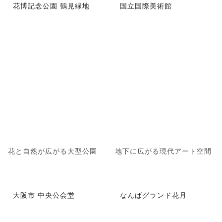
花博記念公園 鶴見緑地
国立国際美術館
花と自然が広がる大型公園
地下に広がる現代アート空間
大阪市 中央公会堂
なんばグランド花月