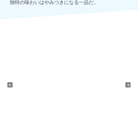
独特の味わいはやみつきになる一品だ。