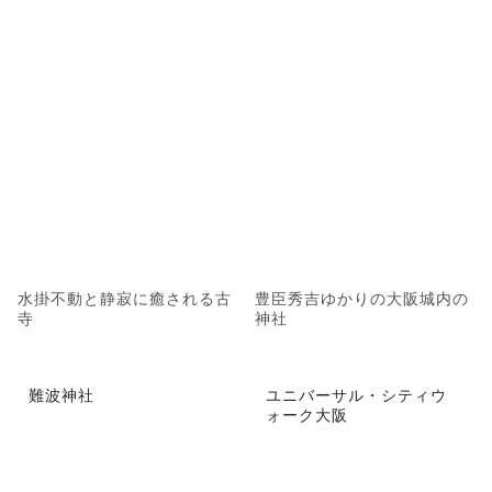
水掛不動と静寂に癒される古
豊臣秀吉ゆかりの大阪城内の
寺
神社
難波神社
ユニバーサル・シティウ
ォーク大阪