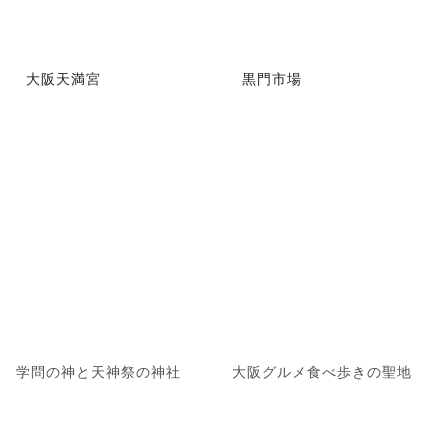
大阪天満宮
黒門市場
学問の神と天神祭の神社
大阪グルメ食べ歩きの聖地