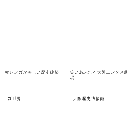
赤レンガが美しい歴史建築
笑いあふれる大阪エンタメ劇
場
新世界
大阪歴史博物館