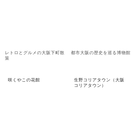
レトロとグルメの大阪下町散
都市大阪の歴史を巡る博物館
策
咲くやこの花館
生野コリアタウン（大阪
コリアタウン）