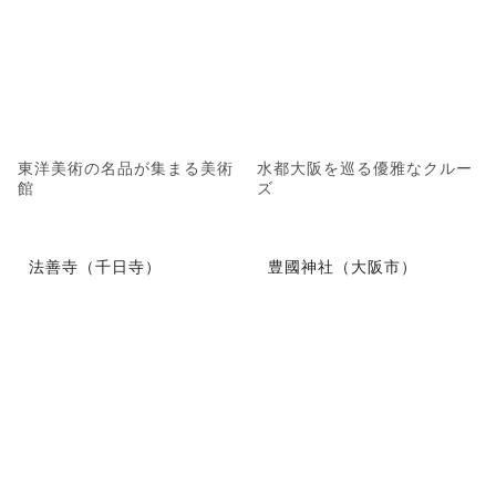
東洋美術の名品が集まる美術
水都大阪を巡る優雅なクルー
館
ズ
法善寺（千日寺）
豊國神社（大阪市）