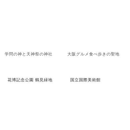
学問の神と天神祭の神社
大阪グルメ食べ歩きの聖地
花博記念公園 鶴見緑地
国立国際美術館