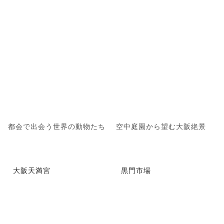
都会で出会う世界の動物たち
空中庭園から望む大阪絶景
大阪天満宮
黒門市場