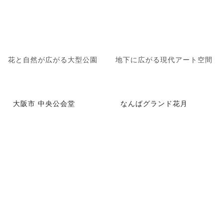
花と自然が広がる大型公園
地下に広がる現代アート空間
大阪市 中央公会堂
なんばグランド花月