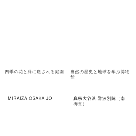
四季の花と緑に癒される庭園
自然の歴史と地球を学ぶ博物
館
MIRAIZA OSAKA-JO
真宗大谷派 難波別院（南
御堂）