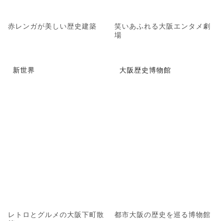
赤レンガが美しい歴史建築
笑いあふれる大阪エンタメ劇
場
新世界
大阪歴史博物館
レトロとグルメの大阪下町散
都市大阪の歴史を巡る博物館