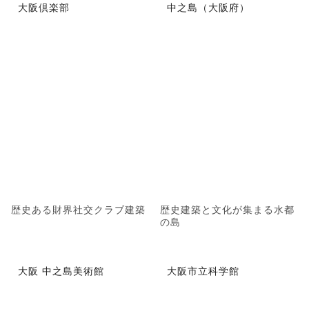
大阪倶楽部
中之島（大阪府）
歴史ある財界社交クラブ建築
歴史建築と文化が集まる水都
の島
大阪 中之島美術館
大阪市立科学館