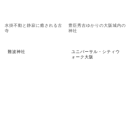
水掛不動と静寂に癒される古
豊臣秀吉ゆかりの大阪城内の
寺
神社
難波神社
ユニバーサル・シティウ
ォーク大阪