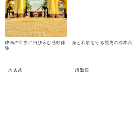
映画の世界に飛び込む感動体
海と和歌を守る歴史の総本宮
験
大阪城
海遊館