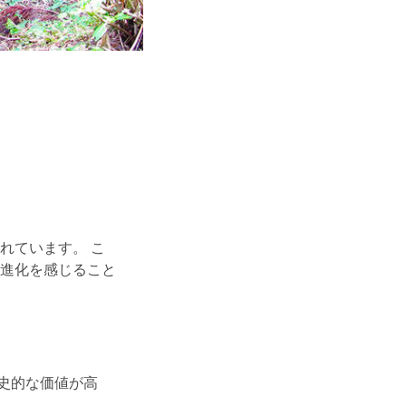
れています。 こ
進化を感じること
歴史的な価値が高