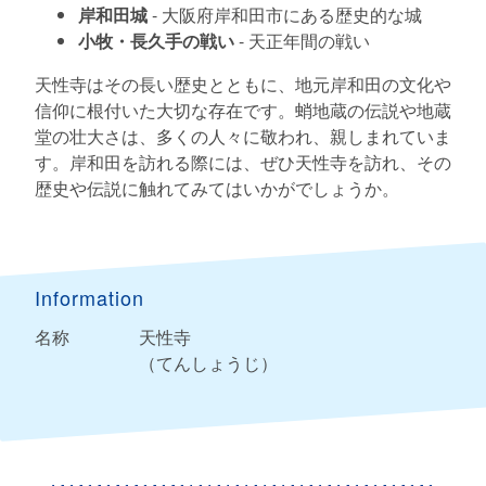
岸和田城
- 大阪府岸和田市にある歴史的な城
小牧・長久手の戦い
- 天正年間の戦い
天性寺はその長い歴史とともに、地元岸和田の文化や
信仰に根付いた大切な存在です。蛸地蔵の伝説や地蔵
堂の壮大さは、多くの人々に敬われ、親しまれていま
す。岸和田を訪れる際には、ぜひ天性寺を訪れ、その
歴史や伝説に触れてみてはいかがでしょうか。
Information
名称
天性寺
（てんしょうじ）