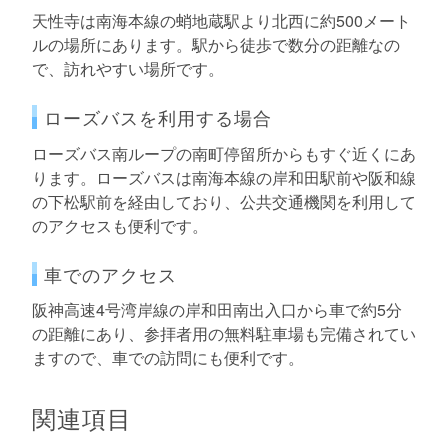
天性寺は南海本線の蛸地蔵駅より北西に約500メート
ルの場所にあります。駅から徒歩で数分の距離なの
で、訪れやすい場所です。
ローズバスを利用する場合
ローズバス南ループの南町停留所からもすぐ近くにあ
ります。ローズバスは南海本線の岸和田駅前や阪和線
の下松駅前を経由しており、公共交通機関を利用して
のアクセスも便利です。
車でのアクセス
阪神高速4号湾岸線の岸和田南出入口から車で約5分
の距離にあり、参拝者用の無料駐車場も完備されてい
ますので、車での訪問にも便利です。
関連項目