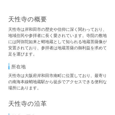
天性寺の概要
天性寺は岸和田市の歴史や信仰に深く関わっており、
地域住民や参拝者に長く愛されています。寺院の敷地
には阿弥陀如来と蛸地蔵として知られる地蔵菩薩像が
安置されており、参拝者は地蔵菩薩の御利益を求めて
足を運びます。
所在地
天性寺は大阪府岸和田市南町に位置しており、最寄り
の南海本線蛸地蔵駅から徒歩でアクセスできる便利な
場所にあります。
天性寺の沿革