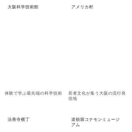
大阪科学技術館
アメリカ村
体験で学ぶ最先端の科学技術
若者文化が集う大阪の流行発
信地
法善寺横丁
道頓堀コナモンミュージ
アム