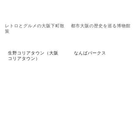
レトロとグルメの大阪下町散
都市大阪の歴史を巡る博物館
策
生野コリアタウン（大阪
なんばパークス
コリアタウン）