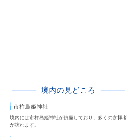
境内の見どころ
市杵島姫神社
境内には市杵島姫神社が鎮座しており、多くの参拝者
が訪れます。