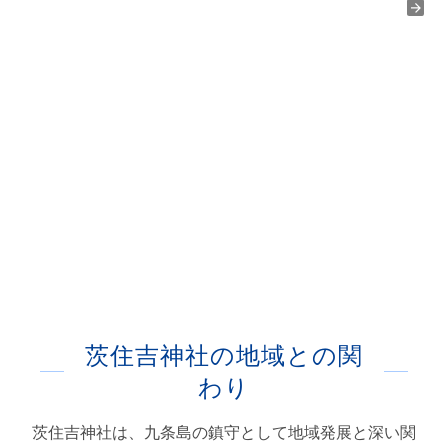
茨住吉神社の地域との関
わり
茨住吉神社は、九条島の鎮守として地域発展と深い関