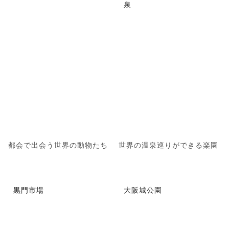
泉
都会で出会う世界の動物たち
世界の温泉巡りができる楽園
黒門市場
大阪城公園