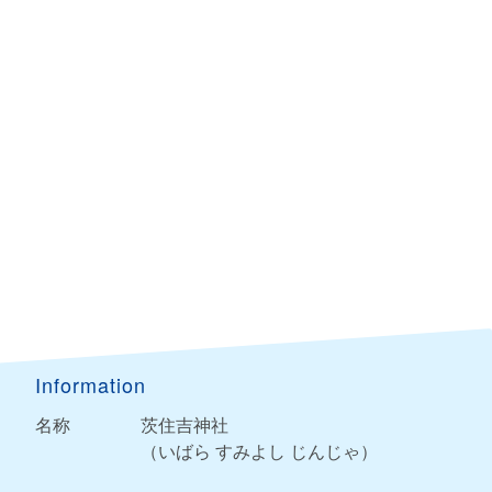
Information
名称
茨住吉神社
（いばら すみよし じんじゃ）