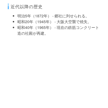
近代以降の歴史
明治5年（1872年） - 郷社に列せられる。
昭和20年（1945年） - 大阪大空襲で焼失。
昭和40年（1965年） - 現在の鉄筋コンクリート
造の社殿が再建。