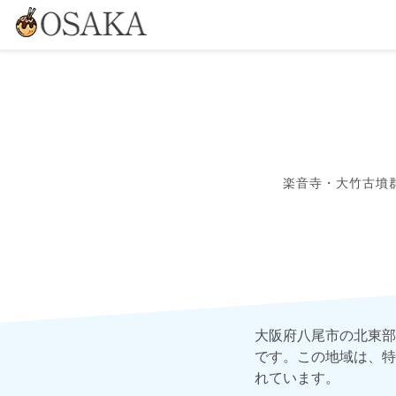
楽音寺・大竹古墳
大阪府八尾市の北東部
です。この地域は、特
れています。