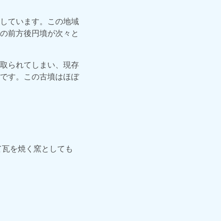
しています。この地域
の前方後円墳が次々と
取られてしまい、現存
です。この古墳はほぼ
て瓦を焼く窯としても