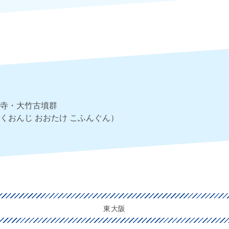
寺・大竹古墳群
くおんじ おおたけ こふんぐん）
東大阪