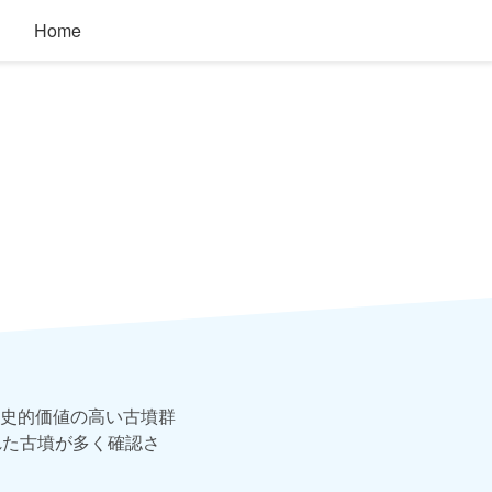
Home
史的価値の高い古墳群
れた古墳が多く確認さ