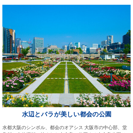
水辺とバラが美しい都会の公園
水都大阪のシンボル、都会のオアシス 大阪市の中心部、堂