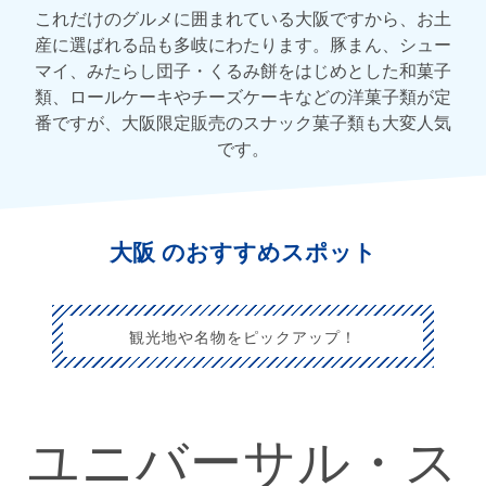
これだけのグルメに囲まれている大阪ですから、お土
産に選ばれる品も多岐にわたります。豚まん、シュー
マイ、みたらし団子・くるみ餅をはじめとした和菓子
類、ロールケーキやチーズケーキなどの洋菓子類が定
番ですが、大阪限定販売のスナック菓子類も大変人気
です。
大阪 のおすすめスポット
観光地や名物をピックアップ！
ユニバーサル・ス