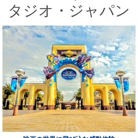
タジオ・ジャパン