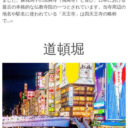
最古の本格的な仏教寺院の一つとされています。当寺周辺の
地名や駅名に使われている「天王寺」は四天王寺の略称
で
...»
道頓堀