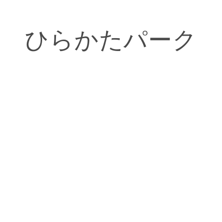
ひらかたパーク