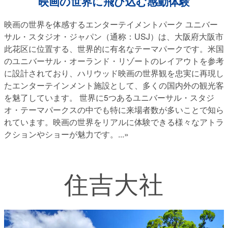
映画の世界に飛び込む感動体験
映画の世界を体感するエンターテイメントパーク ユニバー
サル・スタジオ・ジャパン（通称：USJ）は、大阪府大阪市
此花区に位置する、世界的に有名なテーマパークです。米国
のユニバーサル・オーランド・リゾートのレイアウトを参考
に設計されており、ハリウッド映画の世界観を忠実に再現し
たエンターテインメント施設として、多くの国内外の観光客
を魅了しています。 世界に5つあるユニバーサル・スタジ
オ・テーマパークスの中でも特に来場者数が多いことで知ら
れています。映画の世界をリアルに体験できる様々なアトラ
クションやショーが魅力です。
...»
住吉大社